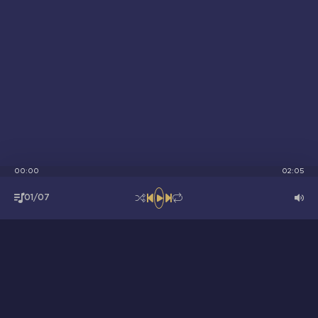
00:00
02:05
01/07