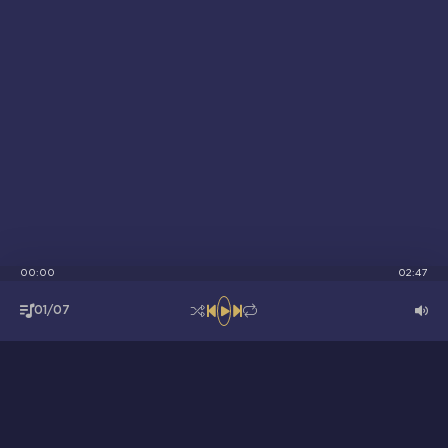
00:00
02:47
01/07